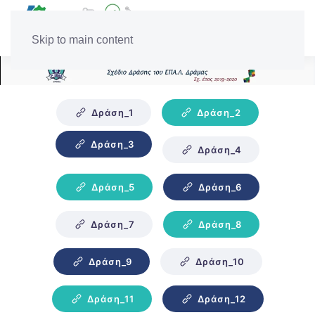
Skip to main content
Δράση_1
Δράση_2
Δράση_3
Δράση_4
Δράση_5
Δράση_6
Δράση_7
Δράση_8
Δράση_9
Δράση_10
Δράση_11
Δράση_12