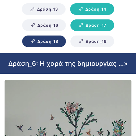
Δράση_13
Δράση_14
Δράση_16
Δράση_17
Δράση_18
Δράση_19
Δράση_6: Η χαρά της δημιουργίας …»