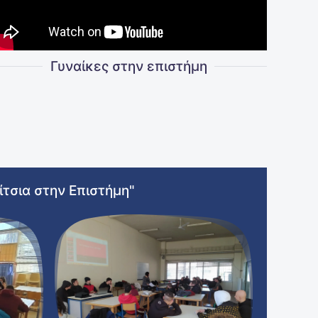
Γυναίκες στην επιστήμη
ίτσια στην Επιστήμη"