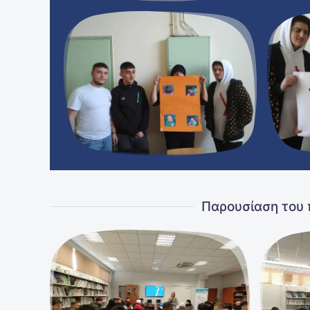
Παρουσίαση του 