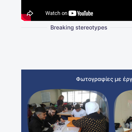
Breaking stereotypes
Φωτογραφίες με έργα