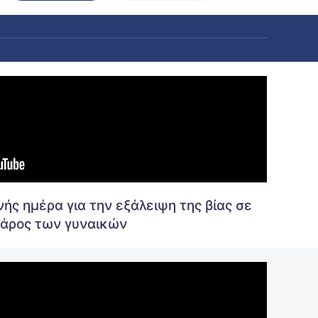
ής ημέρα για την εξάλειψη της βίας σε
άρος των γυναικών