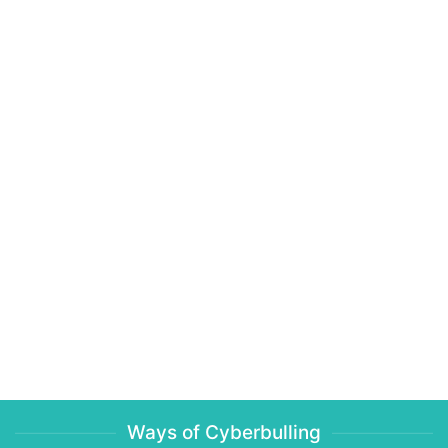
Ways of Cyberbulling