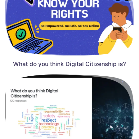
What do you think Digital Citizenship is?