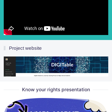
Project website
Know your rights presentation