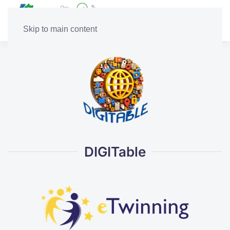
Skip to main content
DIGITable