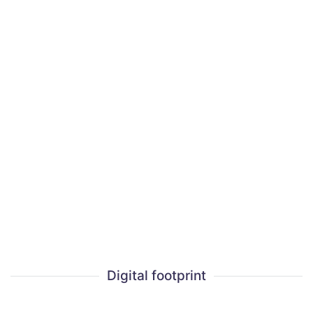
Digital footprint