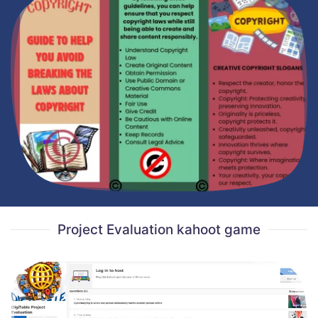
Project Evaluation kahoot game