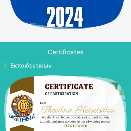
Certificates
Εκπαιδευτικών