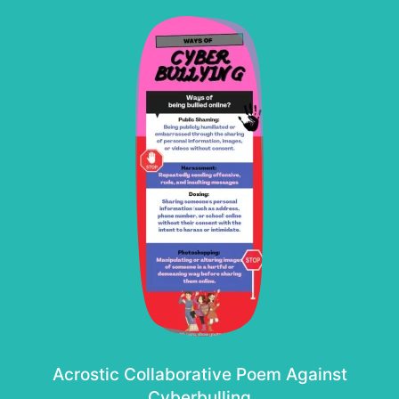
Acrostic Collaborative Poem Against
Cyberbulling