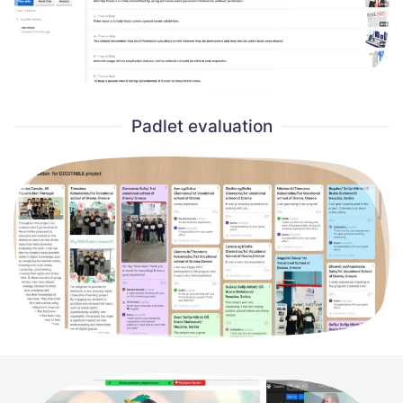
Padlet evaluation