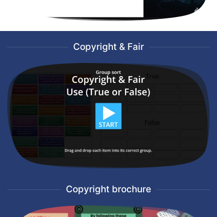
Copyright & Fair
Copyright brochure