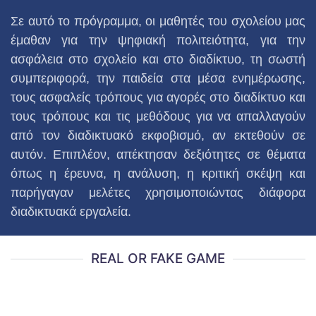
Σε αυτό το πρόγραμμα, οι μαθητές του σχολείου μας
έμαθαν για την ψηφιακή πολιτειότητα, για την
ασφάλεια στο σχολείο και στο διαδίκτυο, τη σωστή
συμπεριφορά, την παιδεία στα μέσα ενημέρωσης,
τους ασφαλείς τρόπους για αγορές στο διαδίκτυο και
τους τρόπους και τις μεθόδους για να απαλλαγούν
από τον διαδικτυακό εκφοβισμό, αν εκτεθούν σε
αυτόν. Επιπλέον, απέκτησαν δεξιότητες σε θέματα
όπως η έρευνα, η ανάλυση, η κριτική σκέψη και
παρήγαγαν μελέτες χρησιμοποιώντας διάφορα
διαδικτυακά εργαλεία.
REAL OR FAKE GAME