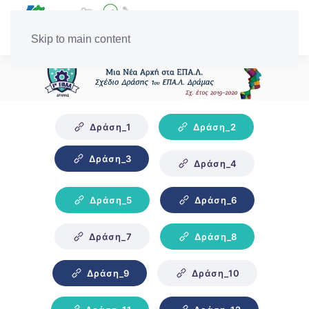
Skip to main content
Δράση_1
Δράση_2
Δράση_3
Δράση_4
Δράση_5
Δράση_6
Δράση_7
Δράση_8
Δράση_9
Δράση_10