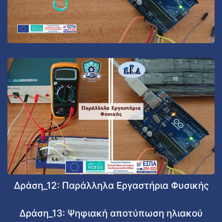
Δράση_12: Παράλληλα Εργαστήρια Φυσικής
Δράση_13: Ψηφιακή αποτύπωση ηλιακού