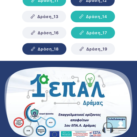
Δράση_11
Δράση_12
Δράση_13
Δράση_14
Δράση_16
Δράση_17
Δράση_18
Δράση_19