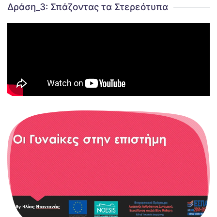
Δράση_3: Σπάζοντας τα Στερεότυπα