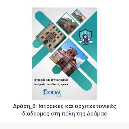
Δράση_8: Ιστορικές και αρχιτεκτονικές
διαδρομές στη πόλη της Δράμας