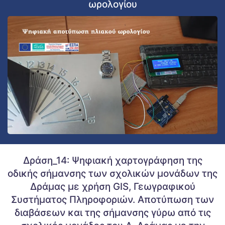
ωρολογίου
Δράση_14: Ψηφιακή χαρτογράφηση της
οδικής σήμανσης των σχολικών μονάδων της
Δράμας με χρήση GIS, Γεωγραφικού
Συστήματος Πληροφοριών. Αποτύπωση των
διαβάσεων και της σήμανσης γύρω από τις